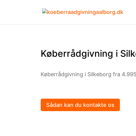
Køberrådgivning i Sil
Køberrådgivning i Silkeborg fra 4.995 
Sådan kan du kontakte os