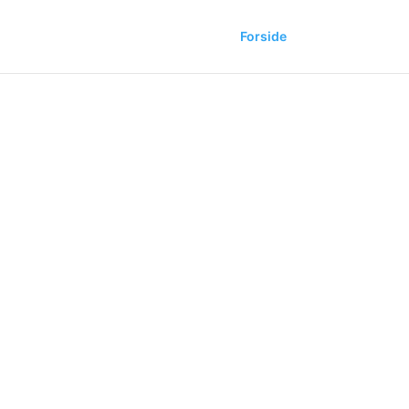
Forside